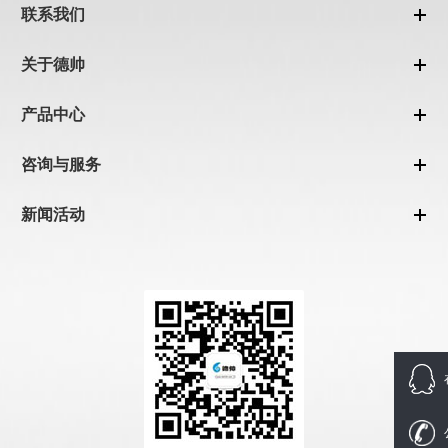
联系我们
关于德帅
产品中心
咨询与服务
新闻活动