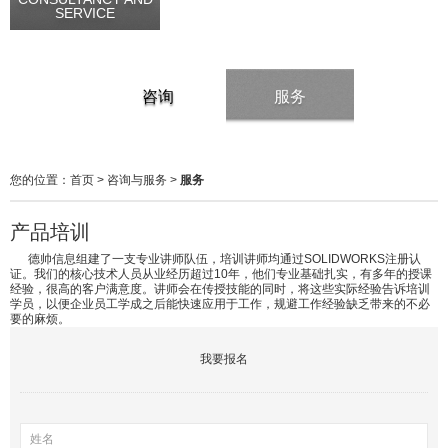
SERVICE
咨询
服务
您的位置：
首页
>
咨询与服务
>
服务
产品培训
德帅信息组建了一支专业讲师队伍，培训讲师均通过SOLIDWORKS注册认
证。我们的核心技术人员从业经历超过10年，他们专业基础扎实，有多年的授课
经验，很高的客户满意度。讲师会在传授技能的同时，将这些实际经验告诉培训
学员，以便企业员工学成之后能快速应用于工作，规避工作经验缺乏带来的不必
要的麻烦。
我要报名