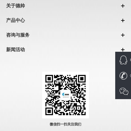
关于德帅
产品中心
咨询与服务
新闻活动
微信扫一扫关注我们