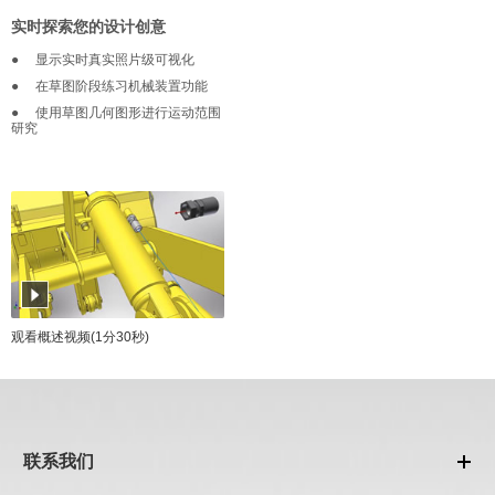
实时探索您的设计创意
●
显示实时真实照片级可视化
●
在草图阶段练习机械装置功能
●
使用草图几何图形进行运动范围
研究
观看概述视频(1分30秒)
联系我们