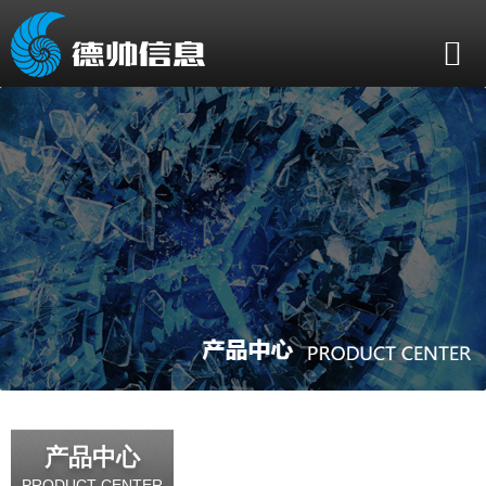
产品中心
PRODUCT CENTER