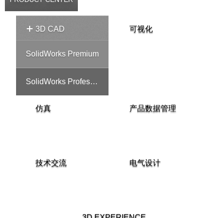
3D CAD
可视化
SolidWorks Premium
SolidWorks Professional
仿真
产品数据管理
技术交流
电气设计
3D EXPERIENCE