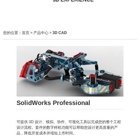
您的位置：
首页
>
产品中心
>
3D CAD
SolidWorks Professional
可提供 3D 设计、模拟、协作、可视化工具以完成您的整个工程
设计流程。套件的数字样机功能可以帮助您设计更高质量的产
品，降低开发成本并缩短上市时间。