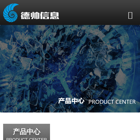
产品中心
PRODUCT CENTER