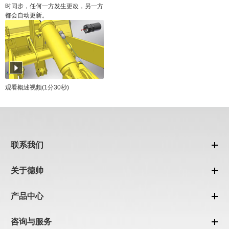
时同步，任何一方发生更改，另一方
都会自动更新。
观看概述视频(1分30秒)
联系我们
关于德帅
产品中心
咨询与服务