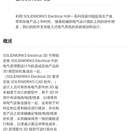
利用 SOLIDWORKS Electrical 中的一系列高级功能提高生产效
率和加速产品上市时间。 随着机械和电气设计团队之间的协作增
多，我们的软件支持嵌入式电气系统的高效规划和设计。
概述
SOLIDWORKS Electrical 3D 可帮助
您将 SOLIDWORKS Electrical 中的
电气原理图设计与机器或其他产品的
3D 模型轻松集成在一起。
（SOLIDWORKS Electrical 3D 要求
安装 SOLIDWORKS CAD 软件。）
设计人员可将所有电气零件的 3D 版
本都置于自己的模型中，再于 3D 环
境中布设电线/电缆/缆束，以便将所
有电气设备连接在一起。这有助于对
特定的位置和路径进行规划，并在制
造产品之前准确确定电线/电缆/缆束
的长度，从而确保按照一致的规格进
行制造，以便减少废品并降低成本。
2D 原理图与 3D 模型可进行双向实