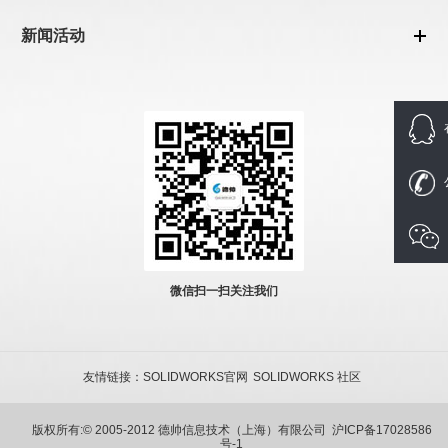
新闻活动
微信扫一扫关注我们
友情链接：
SOLIDWORKS官网
SOLIDWORKS 社区
版权所有:© 2005-2012 德帅信息技术（上海）有限公司
沪ICP备17028586
号-1