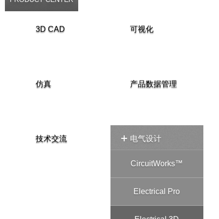
3D CAD
可视化
仿真
产品数据管理
技术交流
电气设计
CircuitWorks™
Electrical Pro