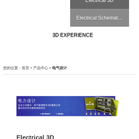
Electrical 3D
Electrical Schematic Pro
3D EXPERIENCE
您的位置：
首页
>
产品中心
>
电气设计
Electrical 3D