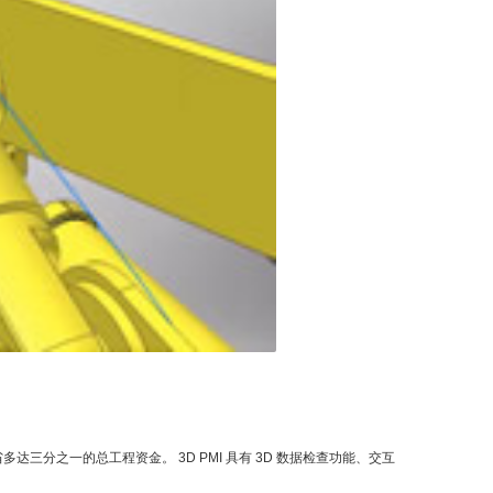
节省多达三分之一的总工程资金。 3D PMI 具有 3D 数据检查功能、交互