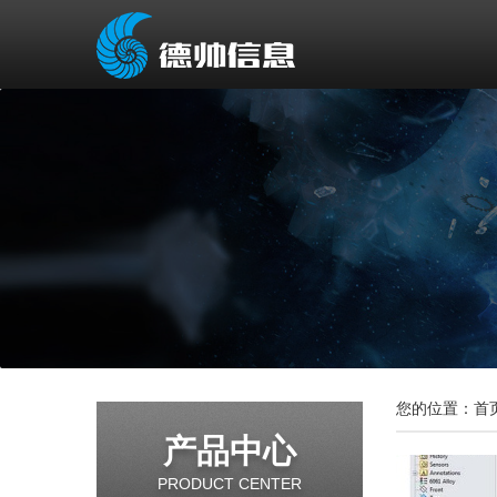
您的位置：
首
产品中心
PRODUCT CENTER