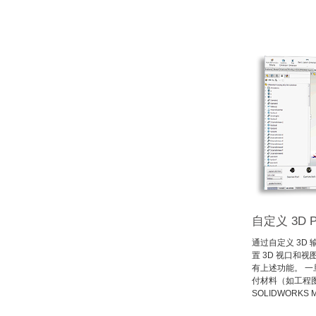
自定义 3D 
通过自定义 3D
置 3D 视口和
有上述功能。 
付材料（如工程图
SOLIDWOR