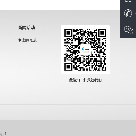
新闻活动
◆
新闻动态
微信扫一扫关注我们
号-1