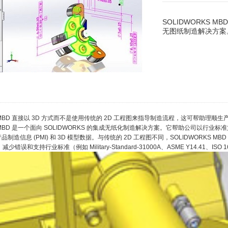
SOLIDWORKS 
无图纸制造解决方案
KS MBD 直接以 3D 方式而不是使用传统的 2D 工程图来指导制造流程，这可帮助
S MBD 是一个面向 SOLIDWORKS 的集成无纸化制造解决方案。它帮助公司以行业标准文件格
产品制造信息 (PMI) 和 3D 模型数据。与传统的 2D 工程图不同，SOLIDWORKS 
误和支持行业标准（例如 Military-Standard-31000A、ASME Y14.41、ISO 1679