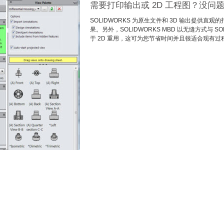
需要打印输出或 2D 工程图？没问
SOLIDWORKS 为原生文件和 3D 输出提供直观
果。另外，SOLIDWORKS MBD 以无缝方式与 SO
于 2D 重用，这可为您节省时间并且很适合现有过