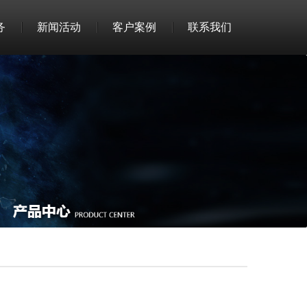
务
新闻活动
客户案例
联系我们