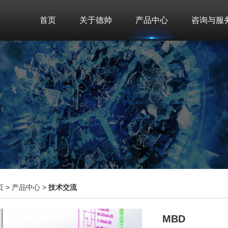
首页
关于德帅
产品中心
咨询与服
页
>
产品中心
>
技术交流
MBD