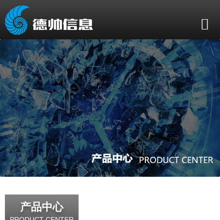
产品中心
PRODUCT CENTER