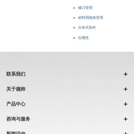
修订管理
材料明细表管理
分布式协作
合规性
联系我们
关于德帅
产品中心
咨询与服务
新闻活动