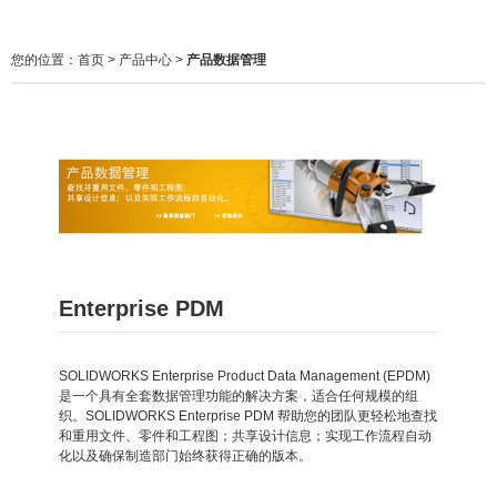
您的位置：
首页
>
产品中心
>
产品数据管理
Enterprise PDM
SOLIDWORKS Enterprise Product Data Management (EPDM)
是一个具有全套数据管理功能的解决方案，适合任何规模的组
织。SOLIDWORKS Enterprise PDM 帮助您的团队更轻松地查找
和重用文件、零件和工程图；共享设计信息；实现工作流程自动
化以及确保制造部门始终获得正确的版本。