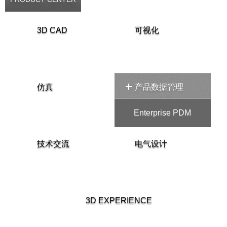
3D CAD
可视化
仿真
产品数据管理
Enterprise PDM
技术交流
电气设计
3D EXPERIENCE