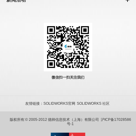
微信扫一扫关注我们
友情链接：
SOLIDWORKS官网
SOLIDWORKS 社区
版权所有:© 2005-2012 德帅信息技术（上海）有限公司
沪ICP备17028586
号-1